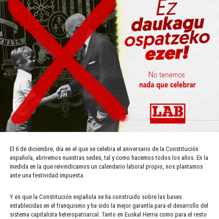
El 6 de diciembre, día en el que se celebra el aniversario de la Constitución
española, abriremos nuestras sedes, tal y como hacemos todos los años. En la
medida en la que reivindicamos un calendario laboral propio, nos plantamos
ante una festividad impuesta.
Y es que la Constitución española se ha construido sobre las bases
establecidas en el franquismo y ha sido la mejor garantía para el desarrollo del
sistema capitalista heteropatriarcal. Tanto en Euskal Herria como para el resto