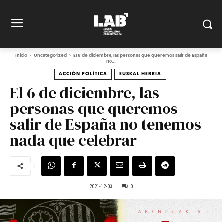
Inicio
Uncategorized
El 6 de diciembre, las personas que queremos salir de España
no...
ACCIÓN POLÍTICA
EUSKAL HERRIA
El 6 de diciembre, las
personas que queremos
salir de España no tenemos
nada que celebrar
2021-12-03
0