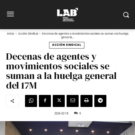
Inicio
Acción Sindical
Decenas de agentes y movimientos sociales se suman a la huelga
general...
ACCIÓN SINDICAL
Decenas de agentes y
movimientos sociales se
suman a la huelga general
del 17M
2026-02-18
0