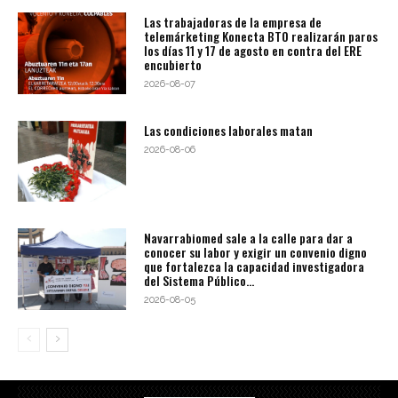
Las trabajadoras de la empresa de
telemárketing Konecta BTO realizarán paros
los días 11 y 17 de agosto en contra del ERE
encubierto
2026-08-07
Las condiciones laborales matan
2026-08-06
Navarrabiomed sale a la calle para dar a
conocer su labor y exigir un convenio digno
que fortalezca la capacidad investigadora
del Sistema Público...
2026-08-05