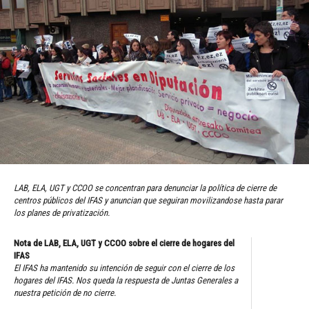
LAB, ELA, UGT y CCOO se concentran para denunciar la política de cierre de
centros públicos del IFAS y anuncian que seguiran movilizandose hasta parar
los planes de privatización.
Nota de LAB, ELA, UGT y CCOO sobre el cierre de hogares del
IFAS
El IFAS ha mantenido su intención de seguir con el cierre de los
hogares del IFAS. Nos queda la respuesta de Juntas Generales a
nuestra petición de no cierre.