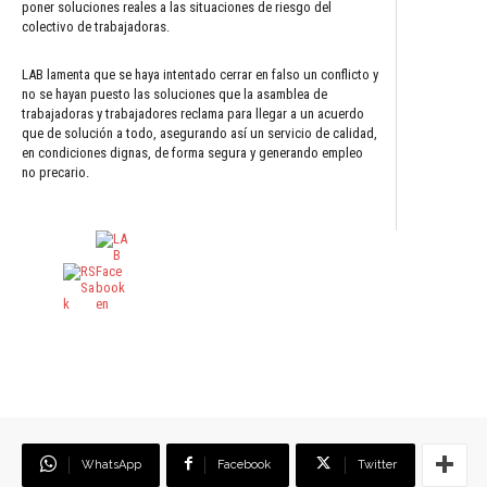
poner soluciones reales a las situaciones de riesgo del
colectivo de trabajadoras.
LAB lamenta que se haya intentado cerrar en falso un conflicto y
no se hayan puesto las soluciones que la asamblea de
trabajadoras y trabajadores reclama para llegar a un acuerdo
que de solución a todo, asegurando así un servicio de calidad,
en condiciones dignas, de forma segura y generando empleo
no precario.
WhatsApp
Facebook
Twitter