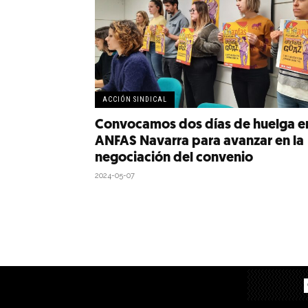
ACCIÓN SINDICAL
Convocamos dos días de huelga e
ANFAS Navarra para avanzar en la
negociación del convenio
2024-05-07