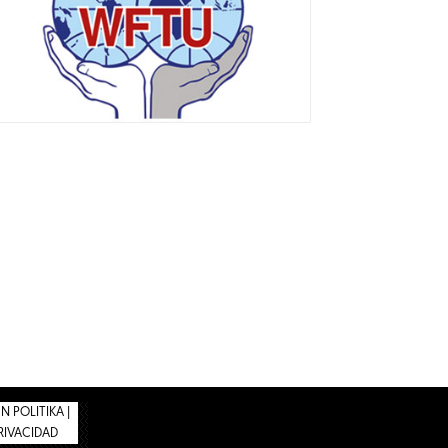
 POLITIKA |
PRIVACIDAD