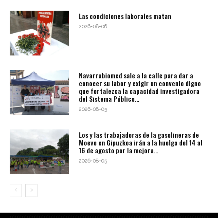
Las condiciones laborales matan
2026-08-06
Navarrabiomed sale a la calle para dar a
conocer su labor y exigir un convenio digno
que fortalezca la capacidad investigadora
del Sistema Público...
2026-08-05
Los y las trabajadoras de la gasolineras de
Moeve en Gipuzkoa irán a la huelga del 14 al
16 de agosto por la mejora...
2026-08-05