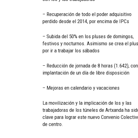
– Recuperación de todo el poder adquisitivo
perdido desde el 2014, por encima de IPCs
– Subida del 50% en los pluses de domingos,
festivos y nocturnos. Asimismo se crea el plu
por ir a trabajar los sábados
– Reducción de jornada de 8 horas (1.642), con
implantación de un día de libre disposición
– Mejoras en calendario y vacaciones
La movilización y la implicación de los y las
trabajadoras de los túneles de Artxanda ha sid
clave para lograr este nuevo Convenio Colectiv
de centro.