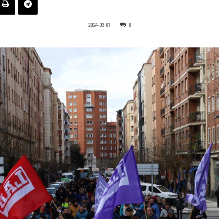
2024-03-01
0