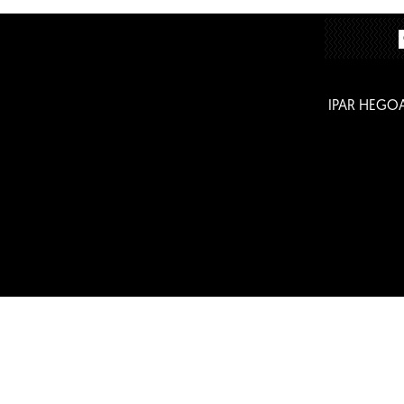
IPAR HEGO