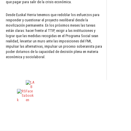
que pagar para salir de la crisis económica.
Desde Euskal Herria tenemos que redoblar los esfuerzos para
responder y cuestionar el proyecto neoliberal desde la
movilización permanente. En los próximos meses las tareas
están claras: hacer frente al TTIP, exigir a las instituciones y
lograr que las medidas recogidas en el Programa Social sean
realidad, levantar un muro ante las imposiciones del FMI,
impulsar las alternativas, impulsar un proceso soberanista para
poder dotarnos de la capacidad de decisión plena en materia
económica y sociolaboral.