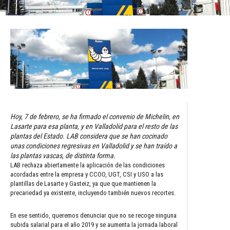
Hoy, 7 de febrero, se ha firmado el convenio de Michelin, en
Lasarte para esa planta, y en Valladolid para el resto de las
plantas del Estado. LAB considera que se han cocinado
unas condiciones regresivas en Valladolid y se han traído a
las plantas vascas, de distinta forma.
LAB rechaza abiertamente la aplicación de las condiciones
acordadas entre la empresa y CCOO, UGT, CSI y USO a las
plantillas de Lasarte y Gasteiz, ya que que mantienen la
precariedad ya existente, incluyendo también nuevos recortes.
En ese sentido, queremos denunciar que no se recoge ninguna
subida salarial para el año 2019 y se aumenta la jornada laboral