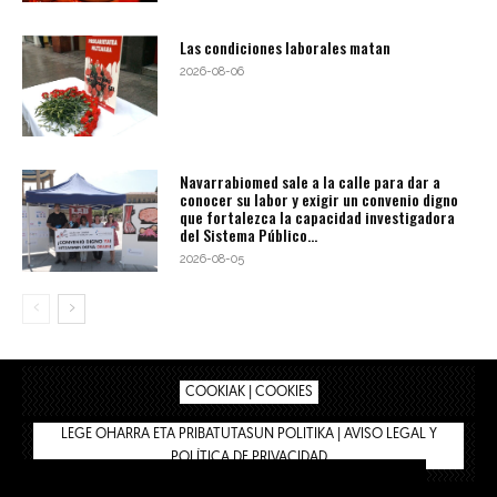
Las condiciones laborales matan
2026-08-06
Navarrabiomed sale a la calle para dar a
conocer su labor y exigir un convenio digno
que fortalezca la capacidad investigadora
del Sistema Público...
2026-08-05
COOKIAK | COOKIES
LEGE OHARRA ETA PRIBATUTASUN POLITIKA | AVISO LEGAL Y
POLÍTICA DE PRIVACIDAD