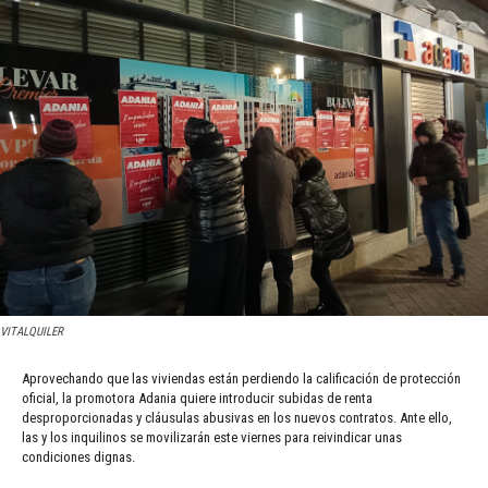
VITALQUILER
Aprovechando que las viviendas están perdiendo la calificación de protección
oficial, la promotora Adania quiere introducir subidas de renta
desproporcionadas y cláusulas abusivas en los nuevos contratos. Ante ello,
las y los inquilinos se movilizarán este viernes para reivindicar unas
condiciones dignas.