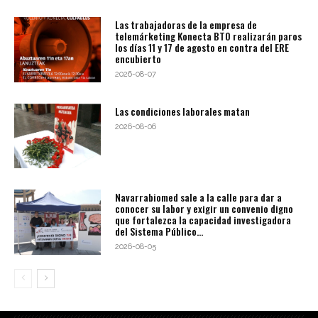
Las trabajadoras de la empresa de
telemárketing Konecta BTO realizarán paros
los días 11 y 17 de agosto en contra del ERE
encubierto
2026-08-07
Las condiciones laborales matan
2026-08-06
Navarrabiomed sale a la calle para dar a
conocer su labor y exigir un convenio digno
que fortalezca la capacidad investigadora
del Sistema Público...
2026-08-05