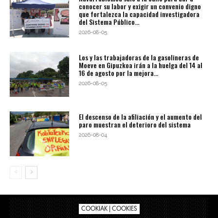
conocer su labor y exigir un convenio digno
que fortalezca la capacidad investigadora
del Sistema Público...
2026-08-05
Los y las trabajadoras de la gasolineras de
Moeve en Gipuzkoa irán a la huelga del 14 al
16 de agosto por la mejora...
2026-08-05
El descenso de la afiliación y el aumento del
paro muestran el deterioro del sistema
2026-08-04
COOKIAK | COOKIES