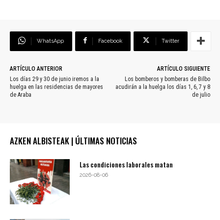
WhatsApp
Facebook
Twitter
ARTÍCULO ANTERIOR
ARTÍCULO SIGUIENTE
Los días 29 y 30 de junio iremos a la
Los bomberos y bomberas de Bilbo
huelga en las residencias de mayores
acudirán a la huelga los días 1, 6, 7 y 8
de Araba
de julio
AZKEN ALBISTEAK | ÚLTIMAS NOTICIAS
Las condiciones laborales matan
2026-08-06