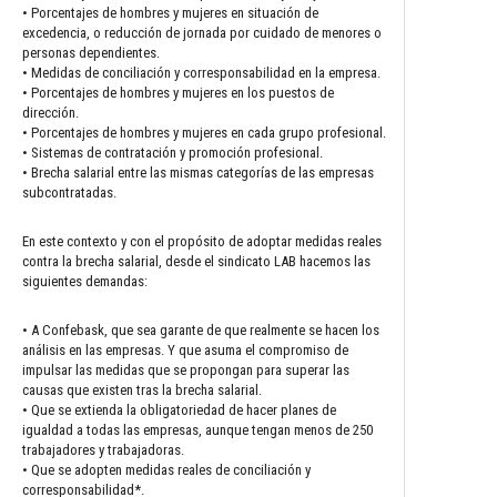
• Porcentajes de hombres y mujeres en situación de
excedencia, o reducción de jornada por cuidado de menores o
personas dependientes.
• Medidas de conciliación y corresponsabilidad en la empresa.
• Porcentajes de hombres y mujeres en los puestos de
dirección.
• Porcentajes de hombres y mujeres en cada grupo profesional.
• Sistemas de contratación y promoción profesional.
• Brecha salarial entre las mismas categorías de las empresas
subcontratadas.
En este contexto y con el propósito de adoptar medidas reales
contra la brecha salarial, desde el sindicato LAB hacemos las
siguientes demandas:
• A Confebask, que sea garante de que realmente se hacen los
análisis en las empresas. Y que asuma el compromiso de
impulsar las medidas que se propongan para superar las
causas que existen tras la brecha salarial.
• Que se extienda la obligatoriedad de hacer planes de
igualdad a todas las empresas, aunque tengan menos de 250
trabajadores y trabajadoras.
• Que se adopten medidas reales de conciliación y
corresponsabilidad*.