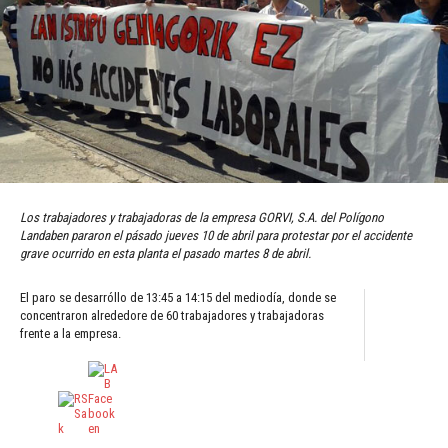
Los trabajadores y trabajadoras de la empresa GORVI, S.A. del Polígono
Landaben pararon el pásado jueves 10 de abril para protestar por el accidente
grave ocurrido en esta planta el pasado martes 8 de abril.
El paro se desarróllo de 13:45 a 14:15 del mediodía, donde se
concentraron alrededore de 60 trabajadores y trabajadoras
frente a la empresa.