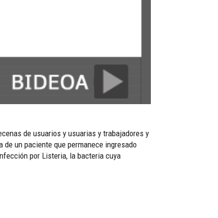
ecenas de usuarios y usuarias y trabajadores y
bla de un paciente que permanece ingresado
fección por Listeria, la bacteria cuya