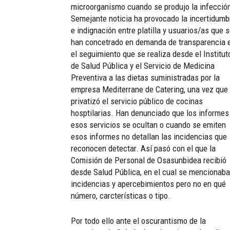
microorganismo cuando se produjo la infecció
Semejante noticia ha provocado la incertidumb
e indignación entre platilla y usuarios/as que 
han concetrado en demanda de transparencia 
el seguimiento que se realiza desde el Institut
de Salud Pública y el Servicio de Medicina
Preventiva a las dietas suministradas por la
empresa Mediterrane de Catering, una vez que
privatizó el servicio público de cocinas
hosptilarias. Han denunciado que los informes
esos servicios se ocultan o cuando se emiten
esos informes no detallan las incidencias que
reconocen detectar. Así pasó con el que la
Comisión de Personal de Osasunbidea recibió
desde Salud Pública, en el cual se mencionab
incidencias y apercebimientos pero no en qué
número, carcterísticas o tipo.
Por todo ello ante el oscurantismo de la