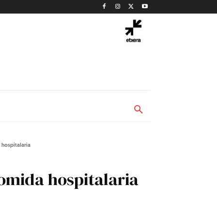
 hospitalaria
comida hospitalaria