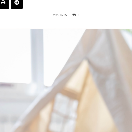
2026-06-05
0