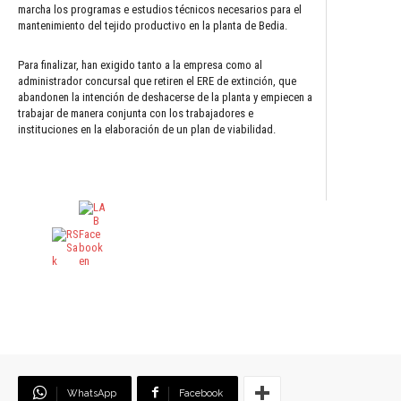
marcha los programas e estudios técnicos necesarios para el
mantenimiento del tejido productivo en la planta de Bedia.
Para finalizar, han exigido tanto a la empresa como al
administrador concursal que retiren el ERE de extinción, que
abandonen la intención de deshacerse de la planta y empiecen a
trabajar de manera conjunta con los trabajadores e
instituciones en la elaboración de un plan de viabilidad.
WhatsApp
Facebook