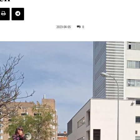
2023-04-05
0