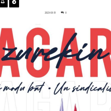
2023-03-31
0