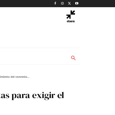
imiento del convenio...
s para exigir el