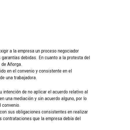
exigir a la empresa un proceso negociador
 garantías debidas. En cuanto a la protesta del
s de Añorga.
ido en el convenio y consistente en el
 de una trabajadora.
intención de no aplicar el acuerdo relativo al
en una mediación y sin acuerdo alguno, por lo
l convenio.
 con sus obligaciones consistentes en realizar
s contrataciones que la empresa debía del