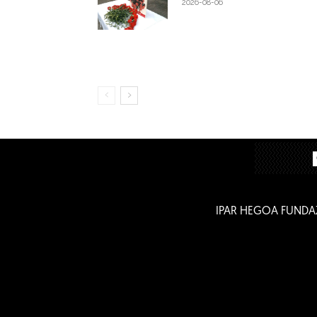
2026-08-06
IPAR HEGOA FUNDA