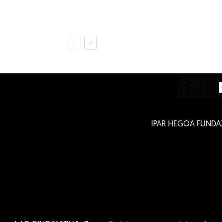
IPAR HEGOA FUNDA