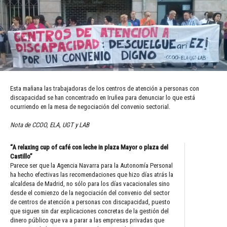
Esta mañana las trabajadoras de los centros de atención a personas con
discapacidad se han concentrado en Iruñea para denunciar lo que está
ocurriendo en la mesa de negociación del convenio sectorial.
Nota de CCOO, ELA, UGT y LAB
“A relaxing cup of café con leche in plaza Mayor o plaza del
Castillo”
Parece ser que la Agencia Navarra para la Autonomía Personal
ha hecho efectivas las recomendaciones que hizo días atrás la
alcaldesa de Madrid, no sólo para los días vacacionales sino
desde el comienzo de la negociación del convenio del sector
de centros de atención a personas con discapacidad, puesto
que siguen sin dar explicaciones concretas de la gestión del
dinero público que va a parar a las empresas privadas que