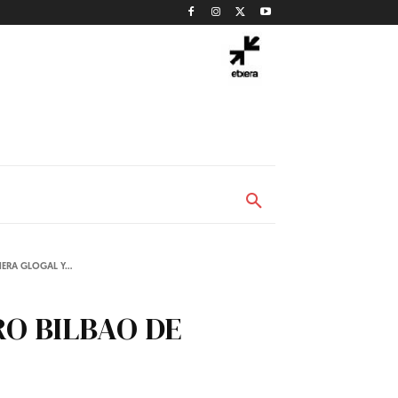
ERA GLOGAL Y...
RO BILBAO DE