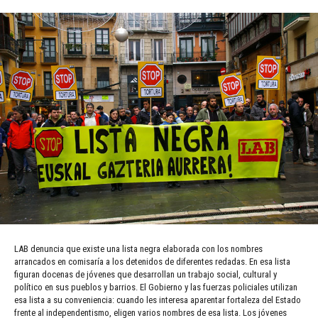
LAB denuncia que existe una lista negra elaborada con los nombres
arrancados en comisaría a los detenidos de diferentes redadas. En esa lista
figuran docenas de jóvenes que desarrollan un trabajo social, cultural y
político en sus pueblos y barrios. El Gobierno y las fuerzas policiales utilizan
esa lista a su conveniencia: cuando les interesa aparentar fortaleza del Estado
frente al independentismo, eligen varios nombres de esa lista. Los jóvenes