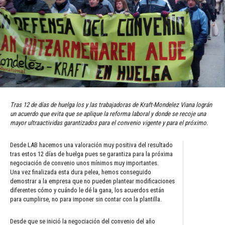
Tras 12 de días de huelga los y las trabajadoras de Kraft-Mondelez Viana lográn
un acuerdo que evita que se aplique la reforma laboral y donde se recoje una
mayor ultraactividas garantizados para el convenio vigente y para el próximo.
Desde LAB hacemos una valoración muy positiva del resultado
tras estos 12 días de huelga pues se garantiza para la próxima
negociación de convenio unos mínimos muy importantes.
Una vez finalizada esta dura pelea, hemos conseguido
demostrar a la empresa que no pueden plantear modificaciones
diferentes cómo y cuándo le dé la gana, los acuerdos están
para cumplirse, no para imponer sin contar con la plantilla.
Desde que se inició la negociación del convenio del año