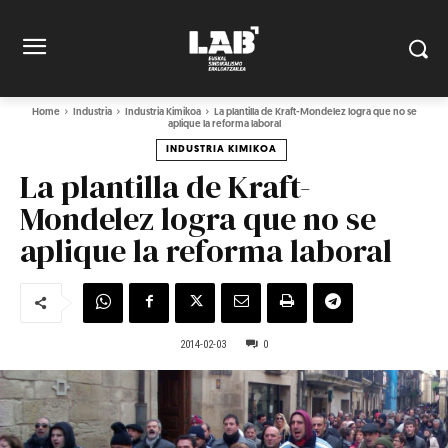
Home
Industria
Industria Kimikoa
La plantilla de Kraft-Mondelez logra que no se
aplique la reforma laboral
INDUSTRIA KIMIKOA
La plantilla de Kraft-
Mondelez logra que no se
aplique la reforma laboral
2014-02-03
0