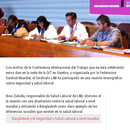
Con motivo de la Conferencia Internacional del Trabajo que se esta celebrando
estos dias en la sede de la OIT en Ginebra, y organizada por la Federacion
Sindical Mundial, el Sindicato LAB ha participado en una reunión monografica
sobre seguridad y salud laboral.
Ibon Zubiela, responsable de Salud Laboral de LAB, intervino el
la reunión con una disertación sobre la salud laboral a nivel
mundial y utilizando a Bangladesh como claro ejemplo de las
diferencias sociales que existen en la salud laboral.
Bangladesh y la Seguridad y Salud Laboral a nivel mundial