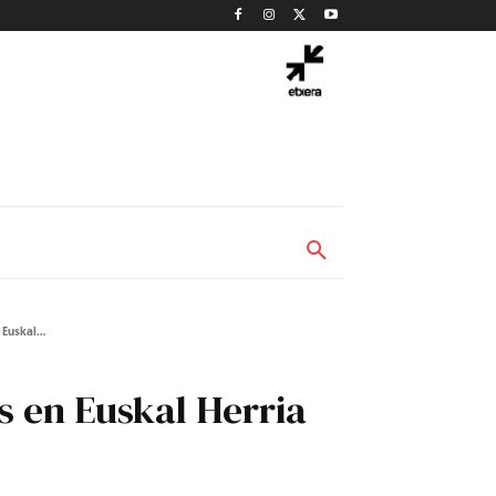
Euskal...
s en Euskal Herria