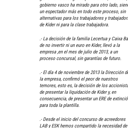
gobierno vasco ha mirado para otro lado, sie
un espectador más en todo este proceso, sin
alternativas para los trabajadores y trabajador
de Kider ni para la clase trabajadora.
.- La decisión de la familia Lecertua y Caixa Ba
de no invertir ni un euro en Kider, llevó a la
empresa ,en el mes de julio de 2013, a un
proceso concursal, sin garantías de futuro.
.- El día 4 de noviembre de 2013 la Dirección d
la empresa, confirmó el peor de nuestros
temores, esto es, la decisión de los accionist
de presentar la liquidación de Kider y, en
consecuencia, de presentar un ERE de extinci
para toda la plantilla.
.- Desde el inicio del concurso de acreedores
LAB y ESK hemos compartido la necesidad de