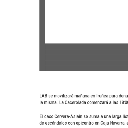
LAB se movilizará mañana en Iruñea para denunc
la misma. La Cacerolada comenzará a las 18:00
El caso Cervera-Asiain se suma a una larga lis
de escándalos con epicentro en Caja Navarra: 