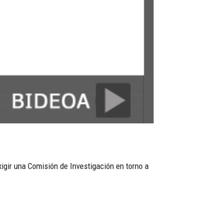
igir una Comisión de Investigación en torno a