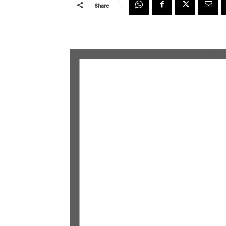
Share