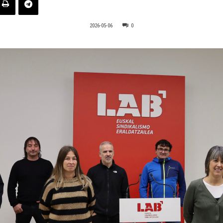
2026-05-06
0