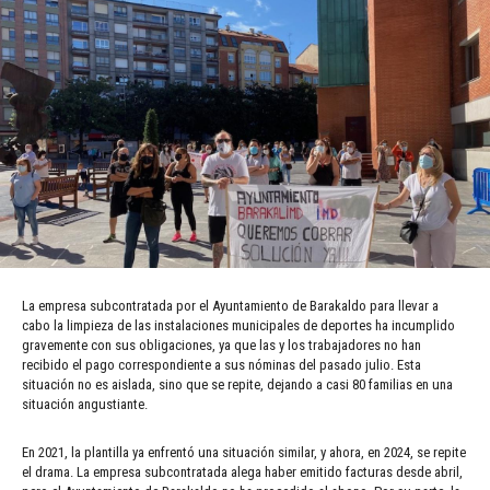
La empresa subcontratada por el Ayuntamiento de Barakaldo para llevar a
cabo la limpieza de las instalaciones municipales de deportes ha incumplido
gravemente con sus obligaciones, ya que las y los trabajadores no han
recibido el pago correspondiente a sus nóminas del pasado julio. Esta
situación no es aislada, sino que se repite, dejando a casi 80 familias en una
situación angustiante.
En 2021, la plantilla ya enfrentó una situación similar, y ahora, en 2024, se repite
el drama. La empresa subcontratada alega haber emitido facturas desde abril,