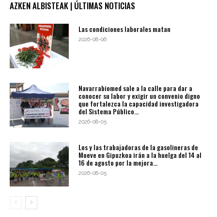
AZKEN ALBISTEAK | ÚLTIMAS NOTICIAS
Las condiciones laborales matan
2026-08-06
Navarrabiomed sale a la calle para dar a
conocer su labor y exigir un convenio digno
que fortalezca la capacidad investigadora
del Sistema Público...
2026-08-05
Los y las trabajadoras de la gasolineras de
Moeve en Gipuzkoa irán a la huelga del 14 al
16 de agosto por la mejora...
2026-08-05