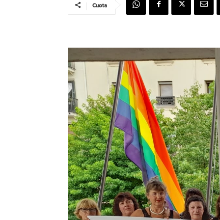
Cuota