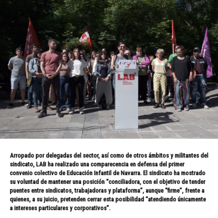
Arropado por delegadas del sector, así como de otros ámbitos y militantes del
sindicato, LAB ha realizado una comparecencia en defensa del primer
convenio colectivo de Educación Infantil de Navarra. El sindicato ha mostrado
su voluntad de mantener una posición “conciliadora, con el objetivo de tender
puentes entre sindicatos, trabajadoras y plataforma”, aunque “firme”, frente a
quienes, a su juicio, pretenden cerrar esta posibilidad “atendiendo únicamente
a intereses particulares y corporativos”.