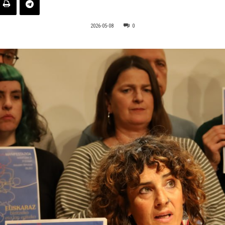
2026-05-08
0