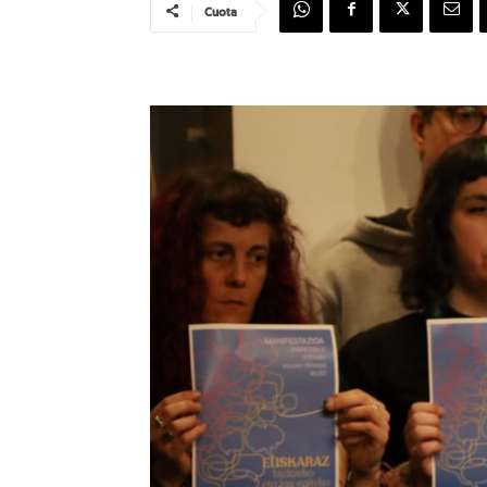
Cuota