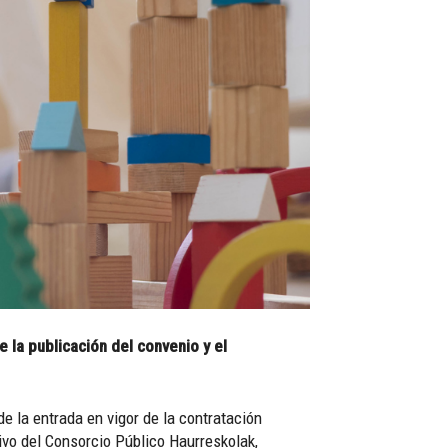
 la publicación del convenio y el
 la entrada en vigor de la contratación
tivo del Consorcio Público Haurreskolak,