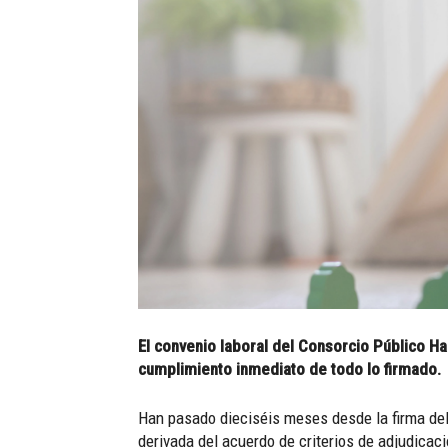
El convenio laboral del Consorcio Público Ha
cumplimiento inmediato de todo lo firmado.
Han pasado dieciséis meses desde la firma del
derivada del acuerdo de criterios de adjudicac