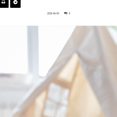
2026-06-05
0