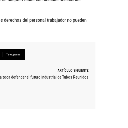
los derechos del personal trabajador no pueden
Telegram
ARTÍCULO SIGUIENTE
 toca defender el futuro industrial de Tubos Reunidos