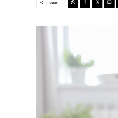
Cuota